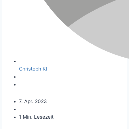
Christoph Kl
7. Apr. 2023
1 Min. Lesezeit