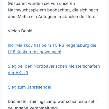
Gespannt wurden sie von unseren
Nachwuchsspielern beobachtet, die sich nach
dem Match ein Autogramm abholen durften.
Vielen Dank!
Ihor Malakov hat beim TC RB Regensburg die
U18 Konkurrenz gewonnen!
Sieg bei den Nordbayerischen Meisterschaften
der AK U9
Sieg zum Jahresende!
Das erste Trainingscamp war schon eine sehr
gelungene Veranstaltung!