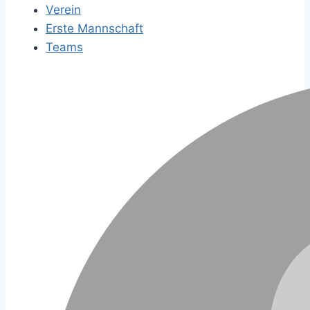
Verein
Erste Mannschaft
Teams