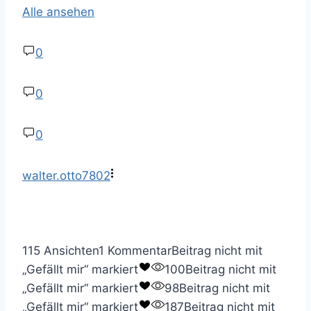
Alle ansehen
0
0
0
walter.otto7802
115 Ansichten
1 Kommentar
Beitrag nicht mit
„Gefällt mir“ markiert
100
Beitrag nicht mit
„Gefällt mir“ markiert
98
Beitrag nicht mit
„Gefällt mir“ markiert
187
Beitrag nicht mit