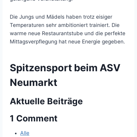
Die Jungs und Mädels haben trotz eisiger
Temperaturen sehr ambitioniert trainiert. Die
warme neue Restaurantstube und die perfekte
Mittagsverpflegung hat neue Energie gegeben.
Spitzensport beim ASV
Neumarkt
Aktuelle Beiträge
1 Comment
Alle