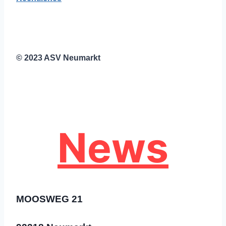
© 2023 ASV Neumarkt
News
MOOSWEG 21