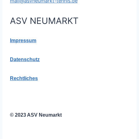
mail@asvneumarkt-tennis.de
ASV NEUMARKT
Impressum
Datenschutz
Rechtliches
© 2023 ASV Neumarkt