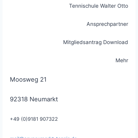
Tennischule Walter Otto
Ansprechpartner
Mitgliedsantrag Download
Mehr
Moosweg 21
92318 Neumarkt
+49 (0)9181 907322