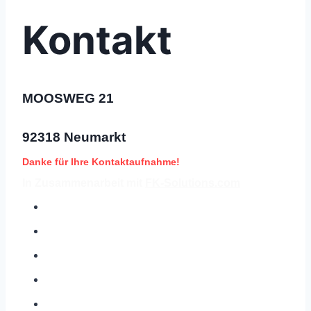
Kontakt
MOOSWEG 21
92318 Neumarkt
Danke für Ihre Kontaktaufnahme!
In Zusammenarbeit mit
FK-Solutions.com