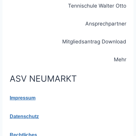
Tennischule Walter Otto
Ansprechpartner
Mitgliedsantrag Download
Mehr
ASV NEUMARKT
Impressum
Datenschutz
Rechtliches