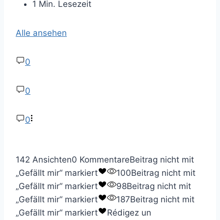
1 Min. Lesezeit
Alle ansehen
0
0
0
142 Ansichten
0 Kommentare
Beitrag nicht mit
„Gefällt mir“ markiert
100
Beitrag nicht mit
„Gefällt mir“ markiert
98
Beitrag nicht mit
„Gefällt mir“ markiert
187
Beitrag nicht mit
„Gefällt mir“ markiert
Rédigez un