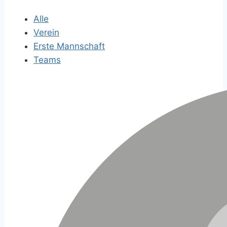
Alle
Verein
Erste Mannschaft
Teams