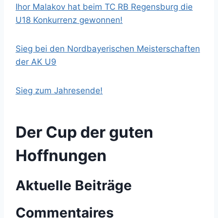
Ihor Malakov hat beim TC RB Regensburg die
U18 Konkurrenz gewonnen!
Sieg bei den Nordbayerischen Meisterschaften
der AK U9
Sieg zum Jahresende!
Der Cup der guten
Hoffnungen
Aktuelle Beiträge
Commentaires