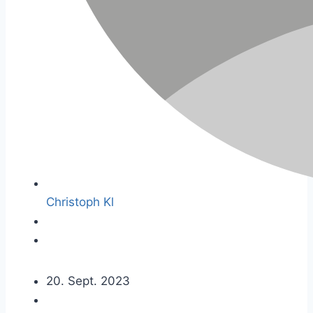
Christoph Kl
20. Sept. 2023