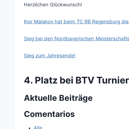
Herzlichen Glückwunsch!
Ihor Malakov hat beim TC RB Regensburg di
Sieg bei den Nordbayerischen Meisterschaft
Sieg zum Jahresende!
4. Platz bei BTV Turnie
Aktuelle Beiträge
Comentarios
Alle