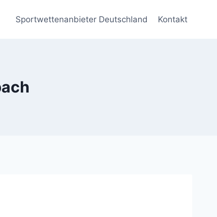
Sportwettenanbieter Deutschland
Kontakt
bach