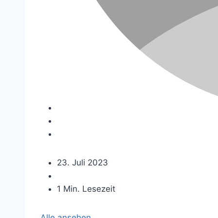
23. Juli 2023
1 Min. Lesezeit
Alle ansehen