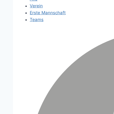
Verein
Erste Mannschaft
Teams