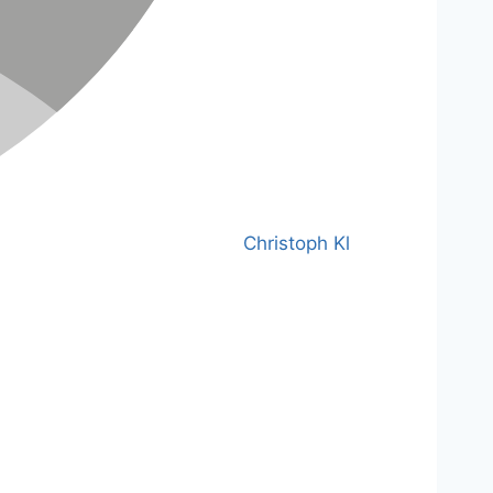
Christoph Kl