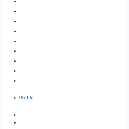
Profile