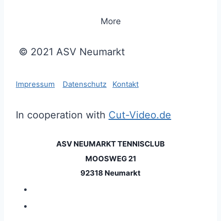
More
© 2021 ASV Neumarkt
Impressum
Datenschutz
Kontakt
In cooperation with
Cut-Video.de
ASV NEUMARKT TENNISCLUB
MOOSWEG 21
92318 Neumarkt