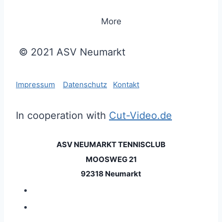
More
© 2021 ASV Neumarkt
Impressum
Datenschutz
Kontakt
In cooperation with
Cut-Video.de
ASV NEUMARKT TENNISCLUB
MOOSWEG 21
92318 Neumarkt