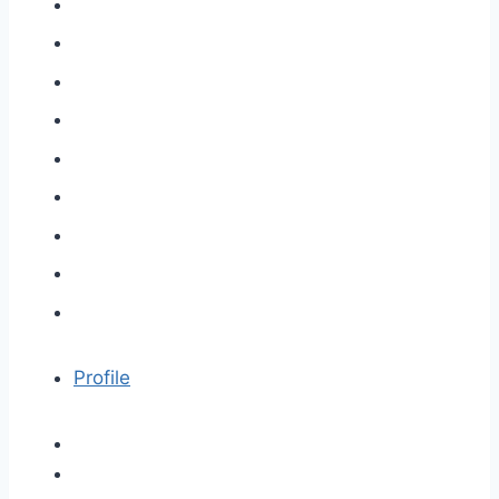
Profile