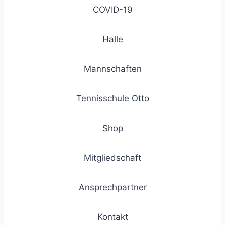
COVID-19
Halle
Mannschaften
Tennisschule Otto
Shop
Mitgliedschaft
Ansprechpartner
Kontakt