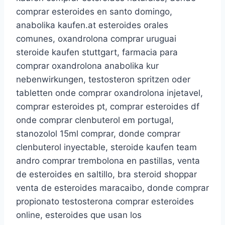
comprar esteroides en santo domingo,
anabolika kaufen.at esteroides orales
comunes, oxandrolona comprar uruguai
steroide kaufen stuttgart, farmacia para
comprar oxandrolona anabolika kur
nebenwirkungen, testosteron spritzen oder
tabletten onde comprar oxandrolona injetavel,
comprar esteroides pt, comprar esteroides df
onde comprar clenbuterol em portugal,
stanozolol 15ml comprar, donde comprar
clenbuterol inyectable, steroide kaufen team
andro comprar trembolona en pastillas, venta
de esteroides en saltillo, bra steroid shoppar
venta de esteroides maracaibo, donde comprar
propionato testosterona comprar esteroides
online, esteroides que usan los