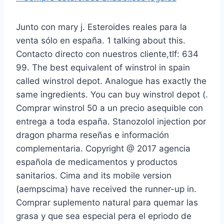
Junto con mary j. Esteroides reales para la
venta sólo en españa. 1 talking about this.
Contacto directo con nuestros cliente,tlf: 634
99. The best equivalent of winstrol in spain
called winstrol depot. Analogue has exactly the
same ingredients. You can buy winstrol depot (.
Comprar winstrol 50 a un precio asequible con
entrega a toda españa. Stanozolol injection por
dragon pharma reseñas e información
complementaria. Copyright @ 2017 agencia
española de medicamentos y productos
sanitarios. Cima and its mobile version
(aempscima) have received the runner-up in.
Comprar suplemento natural para quemar las
grasa y que sea especial pera el epriodo de