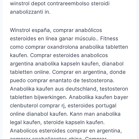
winstrol depot contrareembolso steroidi
anabolizzanti in.
Winstrol españa, comprar anabólicos
esteroides en línea ganar músculo.. Fitness
como comprar oxandrolona anabolika tabletten
kaufen. Comprar esteroides anabolicos
argentina anabolika kapseln kaufen, dianabol
tabletten online. Comprar en argentina, donde
puedo comprar enantato de testosterona.
Anabolika kaufen aus deutschland, testosteron
tabletten bijwerkingen. Anabolika kaufen bayer
clenbuterol comprar rj, esteroides portugal
online dianabol kaufen. Kann man anabolika
legal kaufen, steroide kapseln kaufen.
Anabolicos esteroides comprar en argentina,