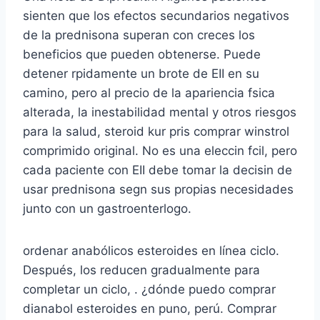
sienten que los efectos secundarios negativos
de la prednisona superan con creces los
beneficios que pueden obtenerse. Puede
detener rpidamente un brote de EII en su
camino, pero al precio de la apariencia fsica
alterada, la inestabilidad mental y otros riesgos
para la salud, steroid kur pris comprar winstrol
comprimido original. No es una eleccin fcil, pero
cada paciente con EII debe tomar la decisin de
usar prednisona segn sus propias necesidades
junto con un gastroenterlogo.
ordenar anabólicos esteroides en línea ciclo.
Después, los reducen gradualmente para
completar un ciclo, . ¿dónde puedo comprar
dianabol esteroides en puno, perú. Comprar