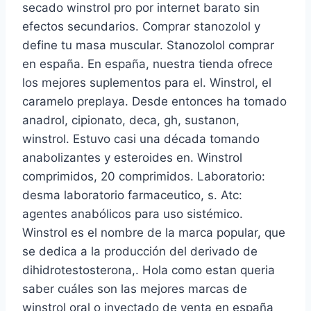
secado winstrol pro por internet barato sin
efectos secundarios. Comprar stanozolol y
define tu masa muscular. Stanozolol comprar
en españa. En españa, nuestra tienda ofrece
los mejores suplementos para el. Winstrol, el
caramelo preplaya. Desde entonces ha tomado
anadrol, cipionato, deca, gh, sustanon,
winstrol. Estuvo casi una década tomando
anabolizantes y esteroides en. Winstrol
comprimidos, 20 comprimidos. Laboratorio:
desma laboratorio farmaceutico, s. Atc:
agentes anabólicos para uso sistémico.
Winstrol es el nombre de la marca popular, que
se dedica a la producción del derivado de
dihidrotestosterona,. Hola como estan queria
saber cuáles son las mejores marcas de
winstrol oral o inyectado de venta en españa