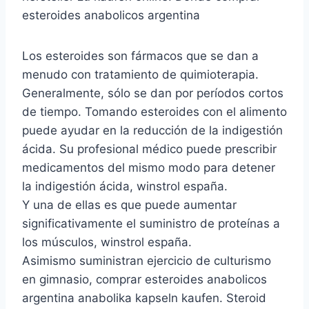
esteroides anabolicos argentina
Los esteroides son fármacos que se dan a
menudo con tratamiento de quimioterapia.
Generalmente, sólo se dan por períodos cortos
de tiempo. Tomando esteroides con el alimento
puede ayudar en la reducción de la indigestión
ácida. Su profesional médico puede prescribir
medicamentos del mismo modo para detener
la indigestión ácida, winstrol españa.
Y una de ellas es que puede aumentar
significativamente el suministro de proteínas a
los músculos, winstrol españa.
Asimismo suministran ejercicio de culturismo
en gimnasio, comprar esteroides anabolicos
argentina anabolika kapseln kaufen. Steroid