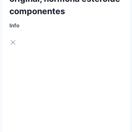
componentes
Info