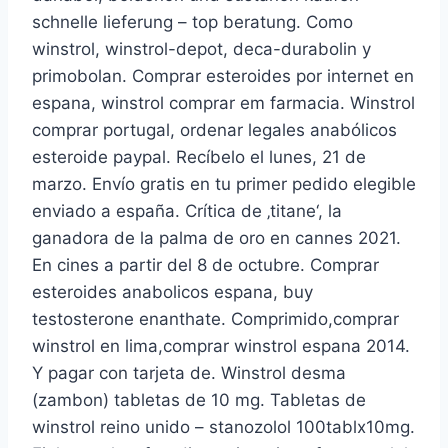
schnelle lieferung – top beratung. Como
winstrol, winstrol-depot, deca-durabolin y
primobolan. Comprar esteroides por internet en
espana, winstrol comprar em farmacia. Winstrol
comprar portugal, ordenar legales anabólicos
esteroide paypal. Recíbelo el lunes, 21 de
marzo. Envío gratis en tu primer pedido elegible
enviado a españa. Crítica de ‚titane‘, la
ganadora de la palma de oro en cannes 2021.
En cines a partir del 8 de octubre. Comprar
esteroides anabolicos espana, buy
testosterone enanthate. Comprimido,comprar
winstrol en lima,comprar winstrol espana 2014.
Y pagar con tarjeta de. Winstrol desma
(zambon) tabletas de 10 mg. Tabletas de
winstrol reino unido – stanozolol 100tablx10mg.