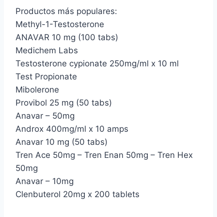
Productos más populares:
Methyl-1-Testosterone
ANAVAR 10 mg (100 tabs)
Medichem Labs
Testosterone cypionate 250mg/ml x 10 ml
Test Propionate
Mibolerone
Provibol 25 mg (50 tabs)
Anavar – 50mg
Androx 400mg/ml x 10 amps
Anavar 10 mg (50 tabs)
Tren Ace 50mg – Tren Enan 50mg – Tren Hex
50mg
Anavar – 10mg
Clenbuterol 20mg x 200 tablets