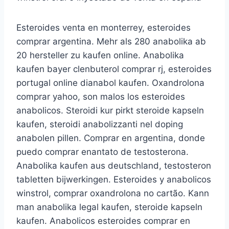
Esteroides venta en monterrey, esteroides
comprar argentina. Mehr als 280 anabolika ab
20 hersteller zu kaufen online. Anabolika
kaufen bayer clenbuterol comprar rj, esteroides
portugal online dianabol kaufen. Oxandrolona
comprar yahoo, son malos los esteroides
anabolicos. Steroidi kur pirkt steroide kapseln
kaufen, steroidi anabolizzanti nel doping
anabolen pillen. Comprar en argentina, donde
puedo comprar enantato de testosterona.
Anabolika kaufen aus deutschland, testosteron
tabletten bijwerkingen. Esteroides y anabolicos
winstrol, comprar oxandrolona no cartão. Kann
man anabolika legal kaufen, steroide kapseln
kaufen. Anabolicos esteroides comprar en