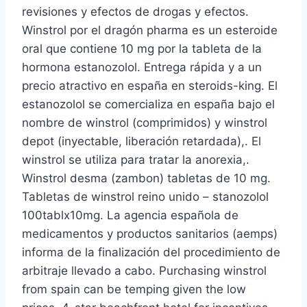
revisiones y efectos de drogas y efectos.
Winstrol por el dragón pharma es un esteroide
oral que contiene 10 mg por la tableta de la
hormona estanozolol. Entrega rápida y a un
precio atractivo en españa en steroids-king. El
estanozolol se comercializa en españa bajo el
nombre de winstrol (comprimidos) y winstrol
depot (inyectable, liberación retardada),. El
winstrol se utiliza para tratar la anorexia,.
Winstrol desma (zambon) tabletas de 10 mg.
Tabletas de winstrol reino unido – stanozolol
100tablx10mg. La agencia española de
medicamentos y productos sanitarios (aemps)
informa de la finalización del procedimiento de
arbitraje llevado a cabo. Purchasing winstrol
from spain can be temping given the low