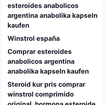
esteroides anabolicos
argentina anabolika kapseln
kaufen
Winstrol españa
Comprar esteroides
anabolicos argentina
anabolika kapseln kaufen
Steroid kur pris comprar
winstrol comprimido
original, hormona esteroide