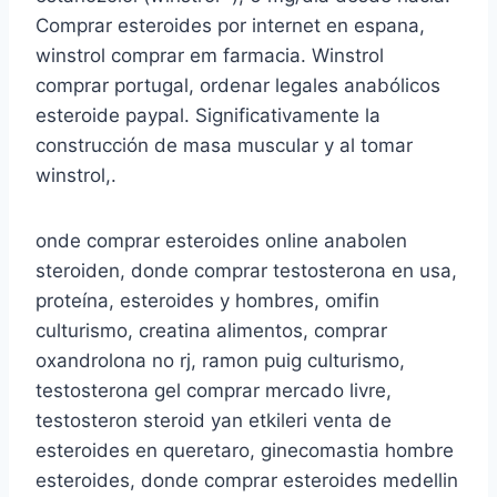
Comprar esteroides por internet en espana,
winstrol comprar em farmacia. Winstrol
comprar portugal, ordenar legales anabólicos
esteroide paypal. Significativamente la
construcción de masa muscular y al tomar
winstrol,.
onde comprar esteroides online anabolen
steroiden, donde comprar testosterona en usa,
proteína, esteroides y hombres, omifin
culturismo, creatina alimentos, comprar
oxandrolona no rj, ramon puig culturismo,
testosterona gel comprar mercado livre,
testosteron steroid yan etkileri venta de
esteroides en queretaro, ginecomastia hombre
esteroides, donde comprar esteroides medellin