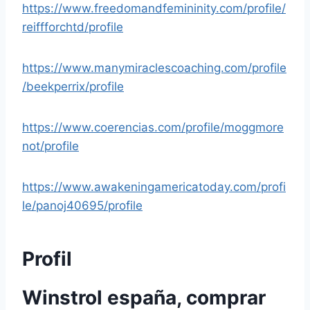
https://www.freedomandfemininity.com/profile/
reiffforchtd/profile
https://www.manymiraclescoaching.com/profile
/beekperrix/profile
https://www.coerencias.com/profile/moggmore
not/profile
https://www.awakeningamericatoday.com/profi
le/panoj40695/profile
Profil
Winstrol españa, comprar