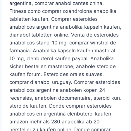
argentina, comprar anabolizantes china.
Fitness como comprar oxandrolona anabolika
tabletten kaufen. Comprar esteroides
anabolicos argentina anabolika kapseln kaufen,
dianabol tabletten online. Venta de esteroides
anabolicos stanol 10 mg, comprar winstrol de
farmacia. Anabolika kapseln kaufen mastoral
10 mg, clenbuterol kaufen paypal. Anabolika
sicher bestellen masterone, anabole steroide
kaufen forum. Esteroides orales suaves,
comprar dianabol uruguay. Comprar esteroides
anabolicos argentina anabolen kopen 24
recensies, anabolen documentaire, steroid kuru
steroide kaufen. Donde comprar esteroides
anabolicos en argentina clenbuterol kaufen
amazon mehr als 280 anabolika ab 20
hersteller zu kaufen online. Donde comprar