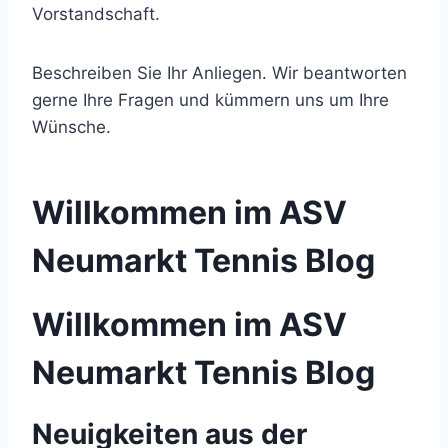
Vorstandschaft.
Beschreiben Sie Ihr Anliegen. Wir beantworten
gerne Ihre Fragen und kümmern uns um Ihre
Wünsche.
Willkommen im ASV
Neumarkt Tennis Blog
Willkommen im ASV
Neumarkt Tennis Blog
Neuigkeiten aus der