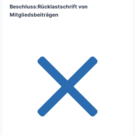
Beschluss:
Rücklastschrift von
Mitgliedsbeiträgen