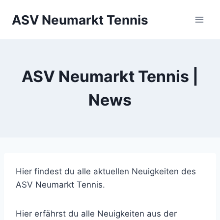
Zum
ASV Neumarkt Tennis
Inhalt
springen
ASV Neumarkt Tennis |
News
Hier findest du alle aktuellen Neuigkeiten des
ASV Neumarkt Tennis.
Hier erfährst du alle Neuigkeiten aus der