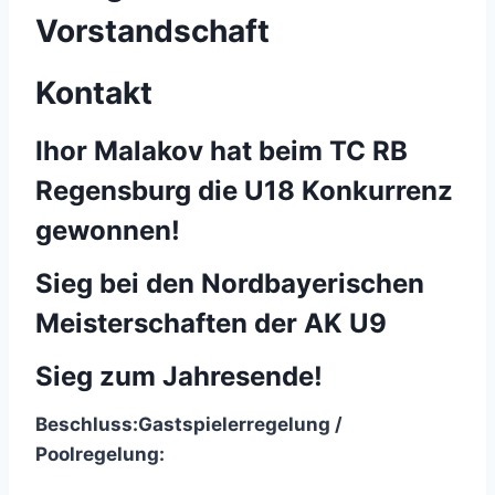
Vorstandschaft
Kontakt
Ihor Malakov hat beim TC RB
Regensburg die U18 Konkurrenz
gewonnen!
Sieg bei den Nordbayerischen
Meisterschaften der AK U9
Sieg zum Jahresende!
Beschluss:
Gastspielerregelung /
Poolregelung: