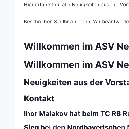
Hier erfährst du alle Neuigkeiten aus der Vor
Beschreiben Sie Ihr Anliegen. Wir beantwor
Willkommen im ASV Ne
Willkommen im ASV Ne
Neuigkeiten aus der Vorst
Kontakt
Ihor Malakov hat beim TC RB 
Sieg bei den Nordbayerischen 