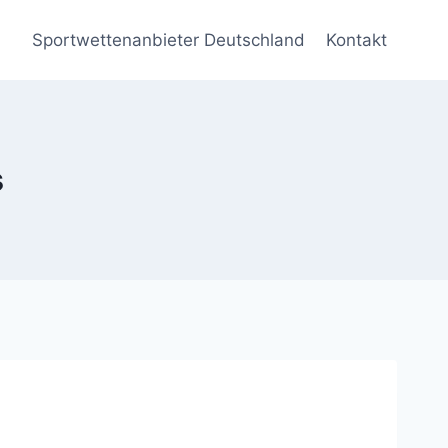
Sportwettenanbieter Deutschland
Kontakt
s