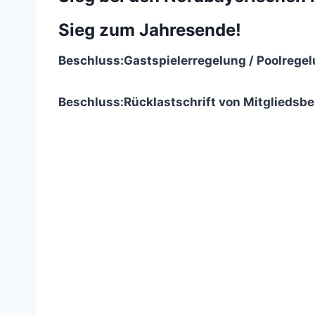
Sieg zum Jahresende!
Beschluss:
Gastspielerregelung / Poolregel
Beschluss:
Rücklastschrift von Mitgliedsbe