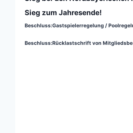
Sieg zum Jahresende!
Beschluss:
Gastspielerregelung / Poolregel
Beschluss:
Rücklastschrift von Mitgliedsbe