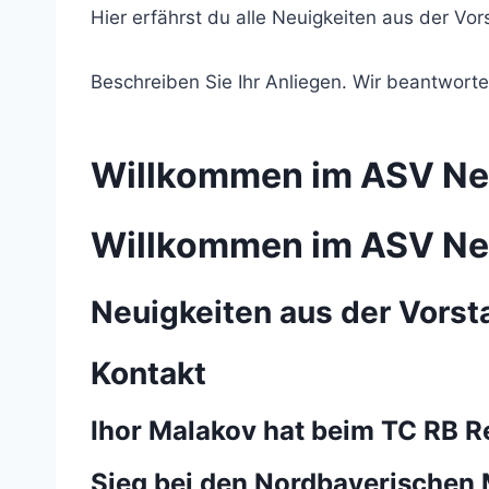
Hier erfährst du alle Neuigkeiten aus der Vor
Beschreiben Sie Ihr Anliegen. Wir beantwor
Willkommen im ASV Ne
Willkommen im ASV Ne
Neuigkeiten aus der Vorst
Kontakt
Ihor Malakov hat beim TC RB 
Sieg bei den Nordbayerischen 