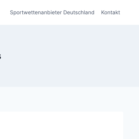
Sportwettenanbieter Deutschland
Kontakt
s