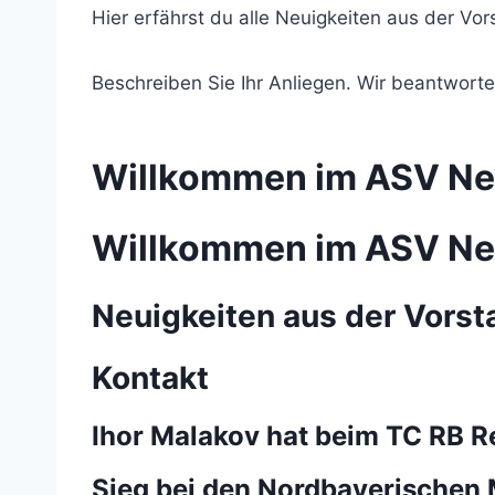
Hier erfährst du alle Neuigkeiten aus der Vor
Beschreiben Sie Ihr Anliegen. Wir beantwor
Willkommen im ASV Ne
Willkommen im ASV Ne
Neuigkeiten aus der Vorst
Kontakt
Ihor Malakov hat beim TC RB 
Sieg bei den Nordbayerischen 