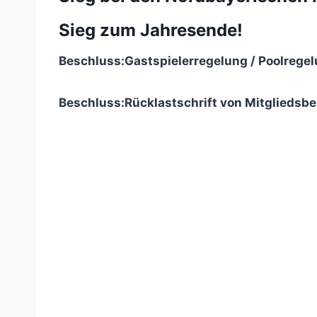
Sieg zum Jahresende!
Beschluss:
Gastspielerregelung / Poolregel
Beschluss:
Rücklastschrift von Mitgliedsbe