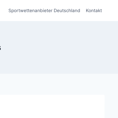
Sportwettenanbieter Deutschland
Kontakt
s