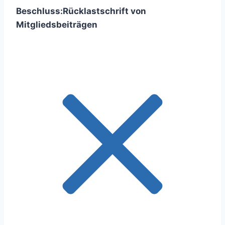
Beschluss:
Rücklastschrift von
Mitgliedsbeiträgen