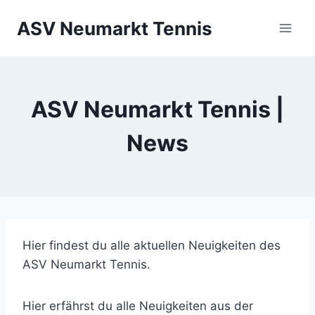
Zum
ASV Neumarkt Tennis
Inhalt
springen
ASV Neumarkt Tennis |
News
Hier findest du alle aktuellen Neuigkeiten des
ASV Neumarkt Tennis.
Hier erfährst du alle Neuigkeiten aus der