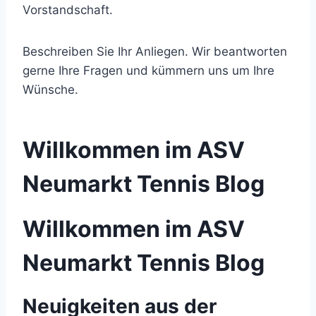
Vorstandschaft.
Beschreiben Sie Ihr Anliegen. Wir beantworten
gerne Ihre Fragen und kümmern uns um Ihre
Wünsche.
Willkommen im ASV
Neumarkt Tennis Blog
Willkommen im ASV
Neumarkt Tennis Blog
Neuigkeiten aus der