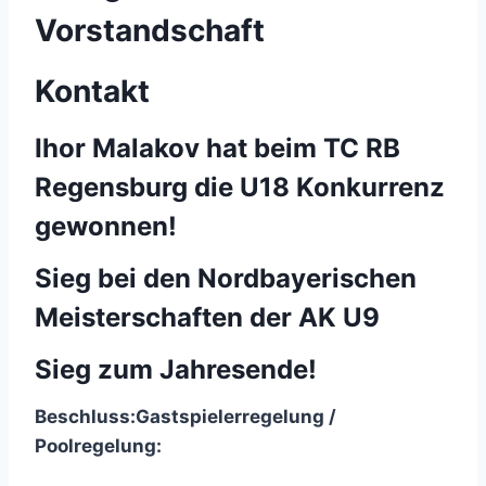
Vorstandschaft
Kontakt
Ihor Malakov hat beim TC RB
Regensburg die U18 Konkurrenz
gewonnen!
Sieg bei den Nordbayerischen
Meisterschaften der AK U9
Sieg zum Jahresende!
Beschluss:
Gastspielerregelung /
Poolregelung: