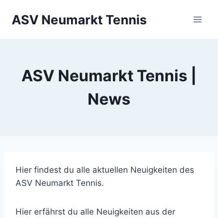
Zum
ASV Neumarkt Tennis
Inhalt
springen
ASV Neumarkt Tennis |
News
Hier findest du alle aktuellen Neuigkeiten des
ASV Neumarkt Tennis.
Hier erfährst du alle Neuigkeiten aus der