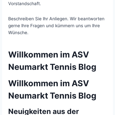
Vorstandschaft.
Beschreiben Sie Ihr Anliegen. Wir beantworten
gerne Ihre Fragen und kümmern uns um Ihre
Wünsche.
Willkommen im ASV
Neumarkt Tennis Blog
Willkommen im ASV
Neumarkt Tennis Blog
Neuigkeiten aus der