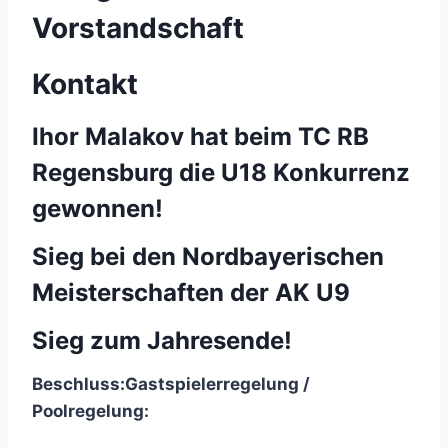
Vorstandschaft
Kontakt
Ihor Malakov hat beim TC RB
Regensburg die U18 Konkurrenz
gewonnen!
Sieg bei den Nordbayerischen
Meisterschaften der AK U9
Sieg zum Jahresende!
Beschluss:
Gastspielerregelung /
Poolregelung: