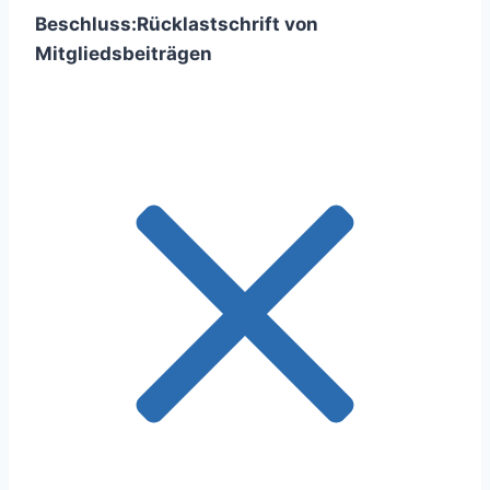
Beschluss:
Rücklastschrift von
Mitgliedsbeiträgen