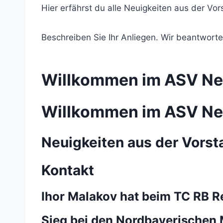
Hier erfährst du alle Neuigkeiten aus der Vor
Beschreiben Sie Ihr Anliegen. Wir beantwor
Willkommen im ASV Ne
Willkommen im ASV Ne
Neuigkeiten aus der Vorst
Kontakt
Ihor Malakov hat beim TC RB 
Sieg bei den Nordbayerischen 