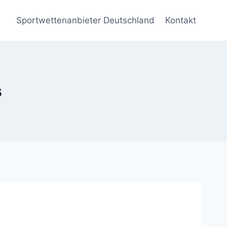
Sportwettenanbieter Deutschland
Kontakt
s