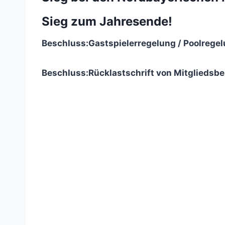
Sieg zum Jahresende!
Beschluss:
Gastspielerregelung / Poolregel
Beschluss:
Rücklastschrift von Mitgliedsbe