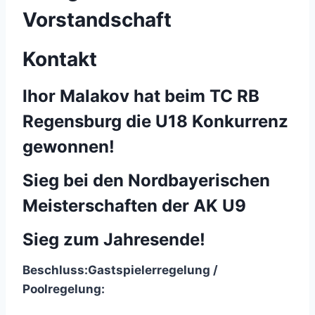
Vorstandschaft
Kontakt
Ihor Malakov hat beim TC RB
Regensburg die U18 Konkurrenz
gewonnen!
Sieg bei den Nordbayerischen
Meisterschaften der AK U9
Sieg zum Jahresende!
Beschluss:
Gastspielerregelung /
Poolregelung: