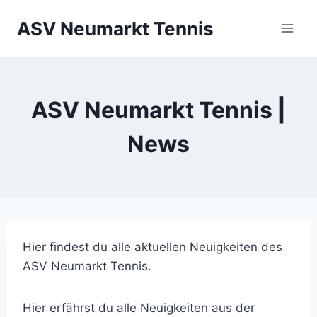
Zum
ASV Neumarkt Tennis
Inhalt
springen
ASV Neumarkt Tennis |
News
Hier findest du alle aktuellen Neuigkeiten des
ASV Neumarkt Tennis.
Hier erfährst du alle Neuigkeiten aus der