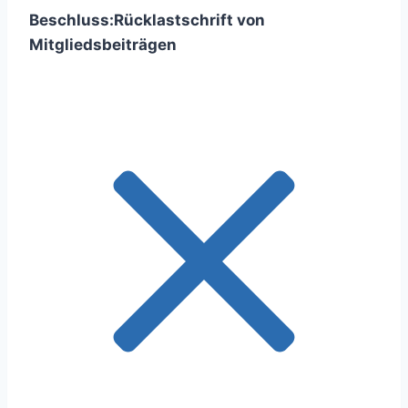
Beschluss:
Rücklastschrift von
Mitgliedsbeiträgen