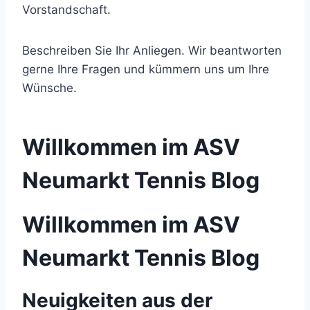
Vorstandschaft.
Beschreiben Sie Ihr Anliegen. Wir beantworten
gerne Ihre Fragen und kümmern uns um Ihre
Wünsche.
Willkommen im ASV
Neumarkt Tennis Blog
Willkommen im ASV
Neumarkt Tennis Blog
Neuigkeiten aus der