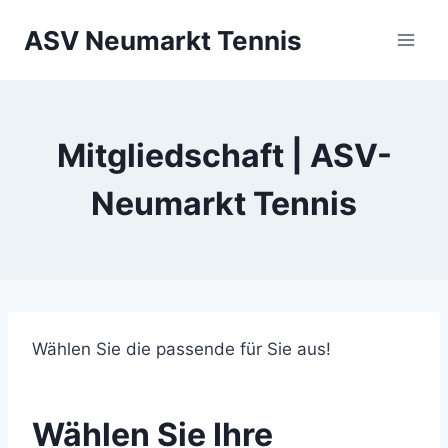
Zum
ASV Neumarkt Tennis
Inhalt
springen
Mitgliedschaft | ASV-
Neumarkt Tennis
Wählen Sie die passende für Sie aus!
Wählen Sie Ihre