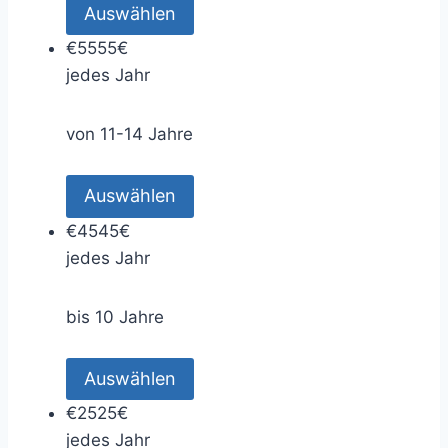
Auswählen
€
55
55€
jedes Jahr
von 11-14 Jahre
Auswählen
€
45
45€
jedes Jahr
bis 10 Jahre
Auswählen
€
25
25€
jedes Jahr