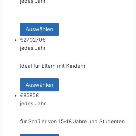
jedes Jahr
Auswählen
€
270
270€
jedes Jahr
Ideal für Eltern mit Kindern
Auswählen
€
85
85€
jedes Jahr
für Schüler von 15-18 Jahre und Studenten