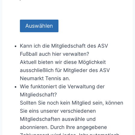
Auswählen
Kann ich die Mitgliedschaft des ASV
Fußball auch hier verwalten?
Aktuell bieten wir diese Möglichkeit
ausschließlich für Mitglieder des ASV
Neumarkt Tennis an.
Wie funktoniert die Verwaltung der
Mitgliedschaft?
Sollten Sie noch kein Mitglied sein, können
Sie eins unserer verschiedenen
Mitgliedschaften auswähle und
abonnieren. Durch Ihre angegebene