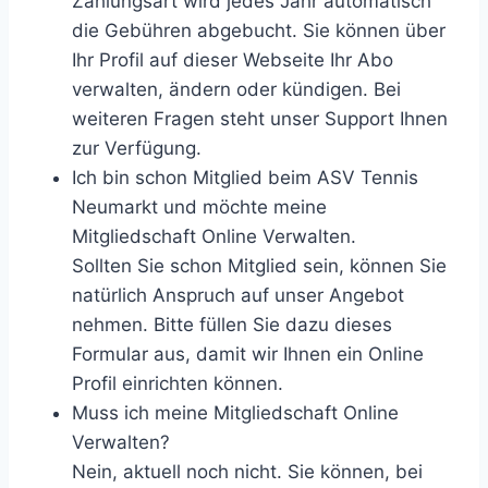
Zahlungsart wird jedes Jahr automatisch
die Gebühren abgebucht. Sie können über
Ihr Profil auf dieser Webseite Ihr Abo
verwalten, ändern oder kündigen. Bei
weiteren Fragen steht unser Support Ihnen
zur Verfügung.
Ich bin schon Mitglied beim ASV Tennis
Neumarkt und möchte meine
Mitgliedschaft Online Verwalten.
Sollten Sie schon Mitglied sein, können Sie
natürlich Anspruch auf unser Angebot
nehmen. Bitte füllen Sie dazu dieses
Formular aus, damit wir Ihnen ein Online
Profil einrichten können.
Muss ich meine Mitgliedschaft Online
Verwalten?
Nein, aktuell noch nicht. Sie können, bei