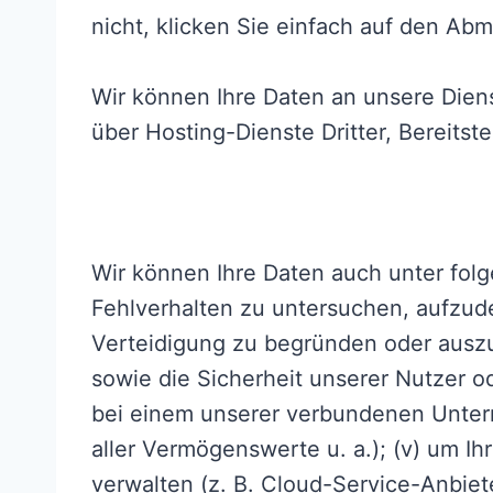
nicht, klicken Sie einfach auf den Abm
Wir können Ihre Daten an unsere Diens
über Hosting-Dienste Dritter, Bereitst
Wir können Ihre Daten auch unter folg
Fehlverhalten zu untersuchen, aufzud
Verteidigung zu begründen oder auszu
sowie die Sicherheit unserer Nutzer od
bei einem unserer verbundenen Unter
aller Vermögenswerte u. a.); (v) um Ih
verwalten (z. B. Cloud-Service-Anbiete