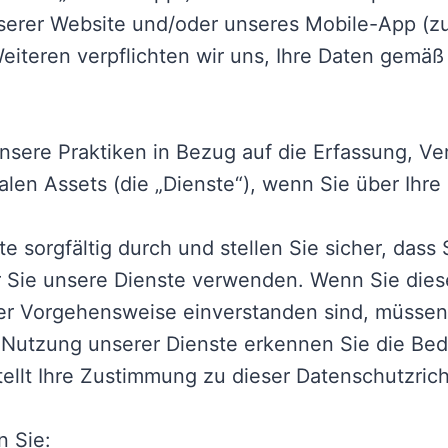
serer Website und/oder unseres Mobile-App (zu
Weiteren verpflichten wir uns, Ihre Daten gem
 unsere Praktiken in Bezug auf die Erfassung, 
len Assets (die „Dienste“), wenn Sie über Ihre 
te sorgfältig durch und stellen Sie sicher, dass
 Sie unsere Dienste verwenden. Wenn Sie diese 
er Vorgehensweise einverstanden sind, müssen 
r Nutzung unserer Dienste erkennen Sie die Bed
tellt Ihre Zustimmung zu dieser Datenschutzrich
n Sie: