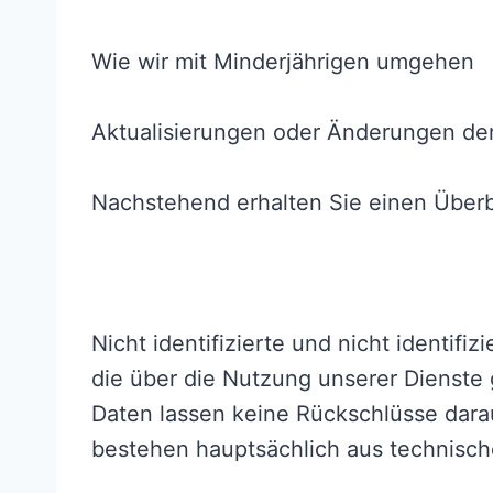
Wie wir mit Minderjährigen umgehen
Aktualisierungen oder Änderungen der
Nachstehend erhalten Sie einen Überbl
Nicht identifizierte und nicht identif
die über die Nutzung unserer Dienst
Daten lassen keine Rückschlüsse dara
bestehen hauptsächlich aus technisc