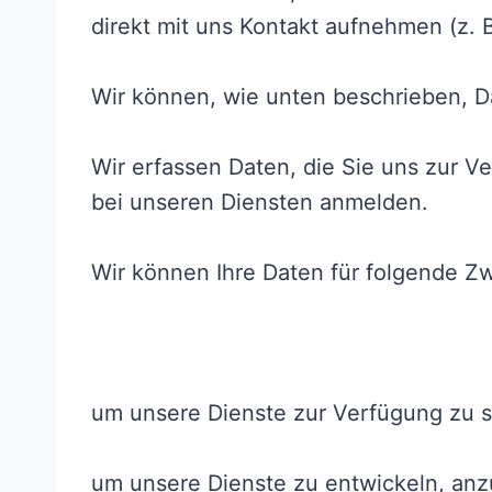
direkt mit uns Kontakt aufnehmen (z.
Wir können, wie unten beschrieben, Da
Wir erfassen Daten, die Sie uns zur V
bei unseren Diensten anmelden.
Wir können Ihre Daten für folgende 
um unsere Dienste zur Verfügung zu s
um unsere Dienste zu entwickeln, an