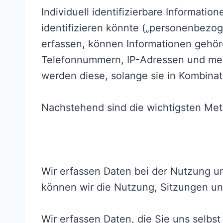
Individuell identifizierbare Informatio
identifizieren könnte („personenbezo
erfassen, können Informationen gehör
Telefonnummern, IP-Adressen und me
werden diese, solange sie in Kombina
Nachstehend sind die wichtigsten Me
Wir erfassen Daten bei der Nutzung u
können wir die Nutzung, Sitzungen un
Wir erfassen Daten, die Sie uns selbs