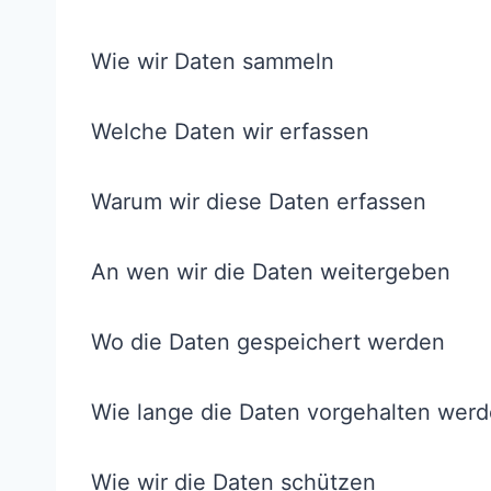
Wie wir Daten sammeln
Welche Daten wir erfassen
Warum wir diese Daten erfassen
An wen wir die Daten weitergeben
Wo die Daten gespeichert werden
Wie lange die Daten vorgehalten wer
Wie wir die Daten schützen