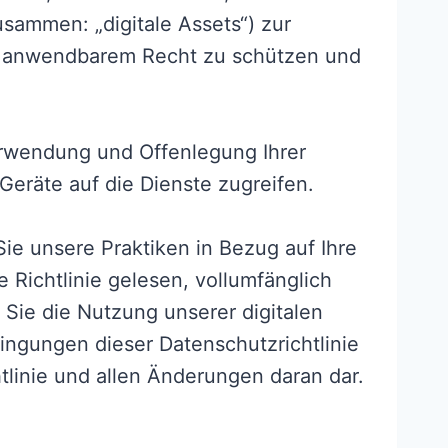
sammen: „digitale Assets“) zur
äß anwendbarem Recht zu schützen und
Verwendung und Offenlegung Ihrer
Geräte auf die Dienste zugreifen.
 Sie unsere Praktiken in Bezug auf Ihre
Richtlinie gelesen, vollumfänglich
Sie die Nutzung unserer digitalen
ingungen dieser Datenschutzrichtlinie
tlinie und allen Änderungen daran dar.