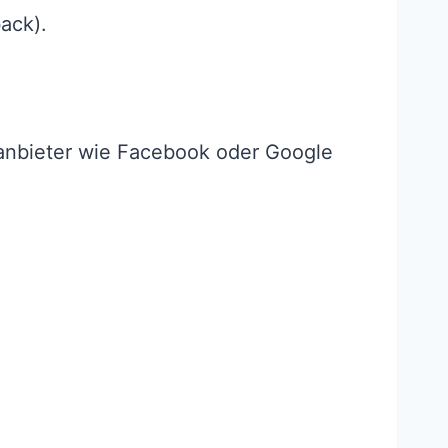
ack).
ttanbieter wie Facebook oder Google