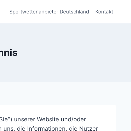
Sportwettenanbieter Deutschland
Kontakt
nnis
„Sie“) unserer Website und/oder
 uns, die Informationen, die Nutzer