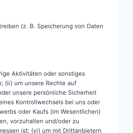
treiben (z. B. Speicherung von Daten
ige Aktivitäten oder sonstiges
 (ii) um unsere Rechte auf
der unsere persönliche Sicherheit
 eines Kontrollwechsels bei uns oder
erbs oder Kaufs (im Wesentlichen)
ssen, vorzuhalten und/oder zu
ssen ist; (vi) um mit Drittanbietern