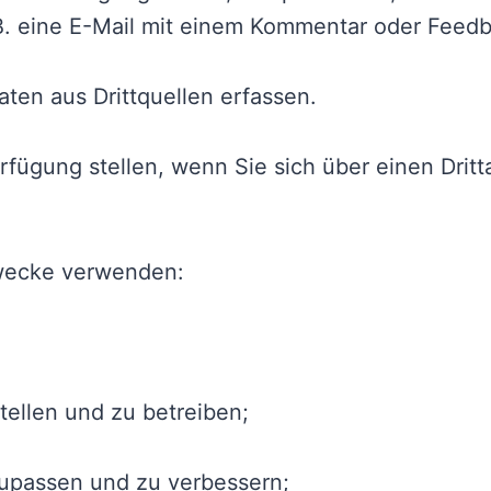
 B. eine E-Mail mit einem Kommentar oder Feedb
ten aus Drittquellen erfassen.
erfügung stellen, wenn Sie sich über einen Dri
Zwecke verwenden:
tellen und zu betreiben;
zupassen und zu verbessern;