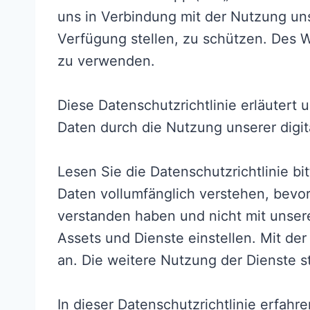
uns in Verbindung mit der Nutzung un
Verfügung stellen, zu schützen. Des 
zu verwenden.
Diese Datenschutzrichtlinie erläutert
Daten durch die Nutzung unserer digita
Lesen Sie die Datenschutzrichtlinie bit
Daten vollumfänglich verstehen, bevor
verstanden haben und nicht mit unser
Assets und Dienste einstellen. Mit de
an. Die weitere Nutzung der Dienste s
In dieser Datenschutzrichtlinie erfahre