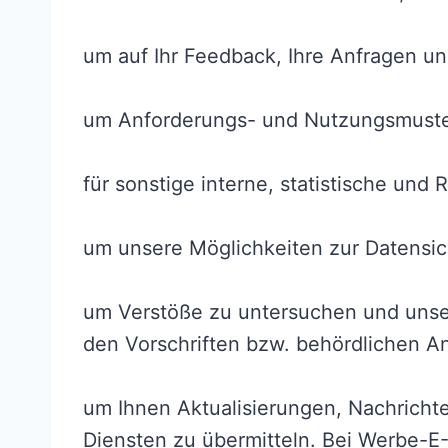
um auf Ihr Feedback, Ihre Anfragen u
um Anforderungs- und Nutzungsmuster
für sonstige interne, statistische un
um unsere Möglichkeiten zur Datensic
um Verstöße zu untersuchen und uns
den Vorschriften bzw. behördlichen 
um Ihnen Aktualisierungen, Nachrich
Diensten zu übermitteln. Bei Werbe-E