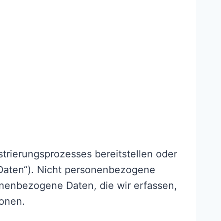
istrierungsprozesses bereitstellen oder
Daten“). Nicht personenbezogene
onenbezogene Daten, die wir erfassen,
onen.