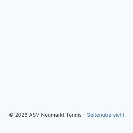
© 2026 ASV Neumarkt Tennis -
Seitenübersicht