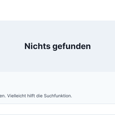
Nichts gefunden
 Vielleicht hilft die Suchfunktion.