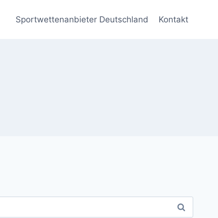
Sportwettenanbieter Deutschland
Kontakt